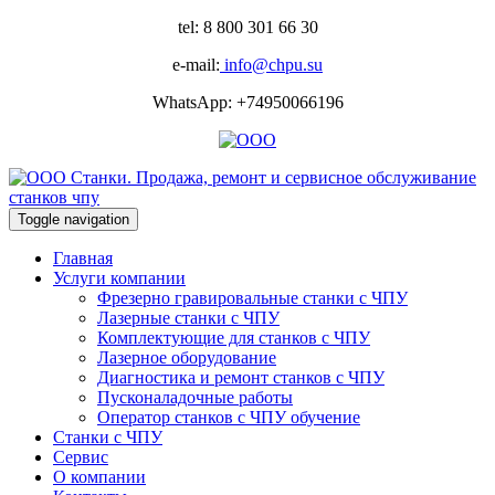
tel: 8 800 301 66 30
e-mail:
info@chpu.su
WhatsApp: +74950066196
Toggle navigation
Главная
Услуги компании
Фрезерно гравировальные станки с ЧПУ
Лазерные станки с ЧПУ
Комплектующие для станков с ЧПУ
Лазерное оборудование
Диагностика и ремонт станков с ЧПУ
Пусконаладочные работы
Оператор станков с ЧПУ обучение
Станки с ЧПУ
Сервис
О компании