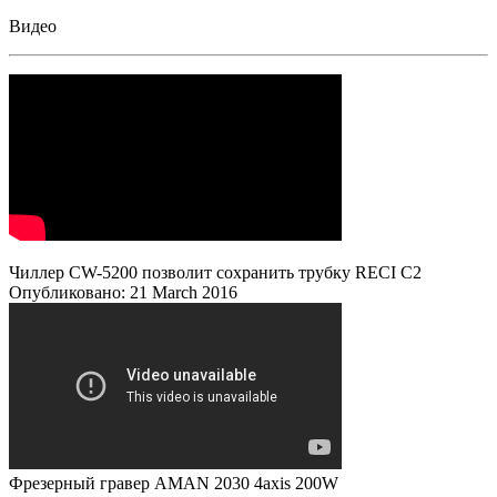
Видео
Чиллер CW-5200 позволит сохранить трубку RECI C2
Опубликовано: 21 March 2016
Фрезерный гравер AMAN 2030 4axis 200W