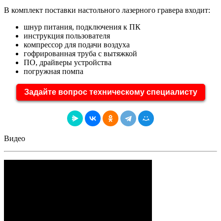
В комплект поставки настольного лазерного гравера входит:
шнур питания, подключения к ПК
инструкция пользователя
компрессор для подачи воздуха
гофрированная труба с вытяжкой
ПО, драйверы устройства
погружная помпа
Задайте вопрос техническому специалисту
Видео