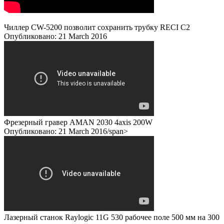
Чиллер CW-5200 позволит сохранить трубку RECI C2
Опубликовано: 21 March 2016
Фрезерный гравер AMAN 2030 4axis 200W
Опубликовано: 21 March 2016/span>
Лазерный станок Raylogic 11G 530 рабочее поле 500 мм на 300