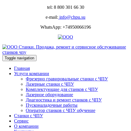
tel: 8 800 301 66 30
e-mail:
info@chpu.su
WhatsApp: +74950066196
Toggle navigation
Главная
Услуги компании
Фрезерно гравировальные станки с ЧПУ
Лазерные станки с ЧПУ
Комплектующие для станков с ЧПУ
Лазерное оборудование
Диагностика и ремонт станков с ЧПУ
Пусконаладочные работы
Оператор станков с ЧПУ обучение
Станки с ЧПУ
Сервис
О компании