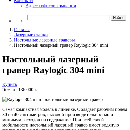
Контакты
Адреса офисов компании
Главная
Лазерные станки
Настольные лазерные граверы
Настольный лазерный гравер Raylogic 304 mini
Настольный лазерный
гравер Raylogic 304 mini
Купить
от 136 000р.
Цена:
Самая компактная модель в линейке. Обладает рабочим полем
30 на 40 сантиметров, высокой производительностью и
минимум расходов на содержание. При всей своей
мобильности настольный лазерный гравер имеет водяную