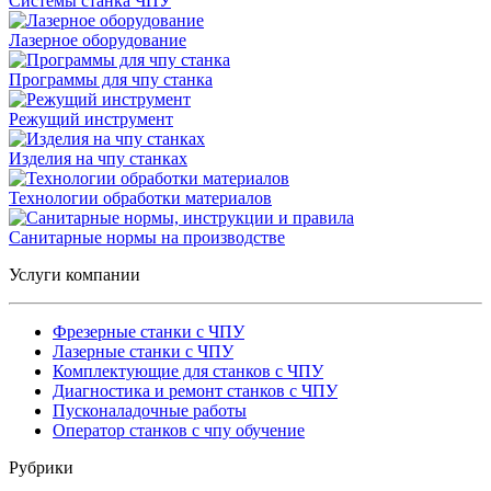
Системы станка ЧПУ
Лазерное оборудование
Программы для чпу станка
Режущий инструмент
Изделия на чпу станках
Технологии обработки материалов
Санитарные нормы на производстве
Услуги компании
Фрезерные станки с ЧПУ
Лазерные станки с ЧПУ
Комплектующие для станков с ЧПУ
Диагностика и ремонт станков с ЧПУ
Пусконаладочные работы
Оператор станков с чпу обучение
Рубрики