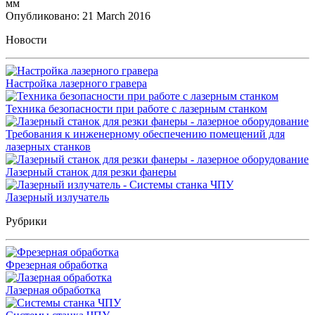
мм
Опубликовано: 21 March 2016
Новости
Настройка лазерного гравера
Техника безопасности при работе с лазерным станком
Требования к инженерному обеспечению помещений для
лазерных станков
Лазерный станок для резки фанеры
Лазерный излучатель
Рубрики
Фрезерная обработка
Лазерная обработка