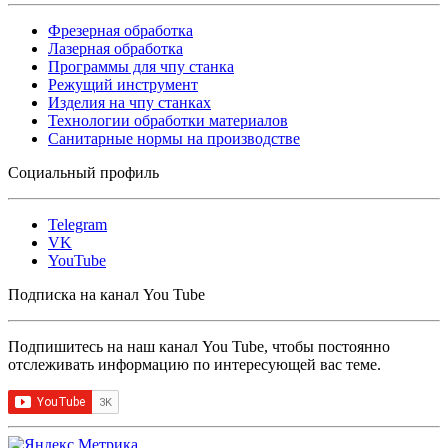
Фрезерная обработка
Лазерная обработка
Программы для чпу станка
Режущий инструмент
Изделия на чпу станках
Технологии обработки материалов
Санитарные нормы на производстве
Социальный профиль
Telegram
VK
YouTube
Подписка на канал You Tube
Подпишитесь на наш канал You Tube, чтобы постоянно
отслеживать информацию по интересующей вас теме.