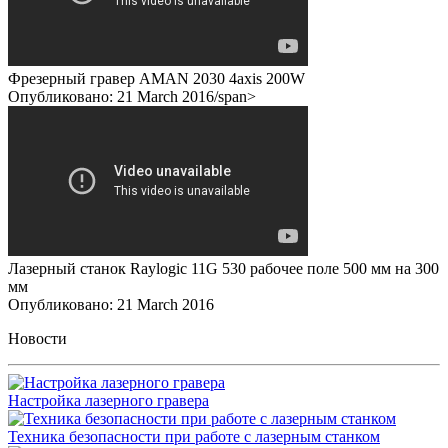
Фрезерный гравер AMAN 2030 4axis 200W
Опубликовано: 21 March 2016/span>
Лазерный станок Raylogic 11G 530 рабочее поле 500 мм на 300
мм
Опубликовано: 21 March 2016
Новости
Настройка лазерного гравера
Техника безопасности при работе с лазерным станком