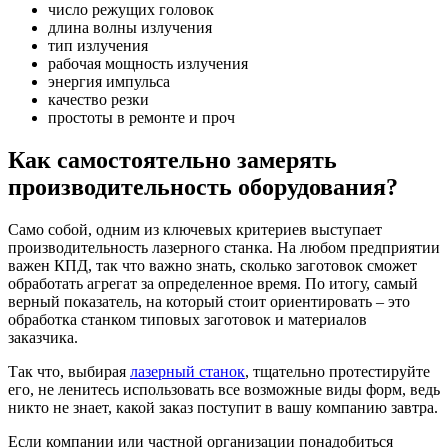
число режущих головок
длина волны излучения
тип излучения
рабочая мощность излучения
энергия импульса
качество резки
простоты в ремонте и проч
Как самостоятельно замерять
производительность оборудования?
Само собой, одним из ключевых критериев выступает
производительность лазерного станка. На любом предприятии
важен КПД, так что важно знать, сколько заготовок сможет
обработать агрегат за определенное время. По итогу, самый
верный показатель, на который стоит ориентировать – это
обработка станком типовых заготовок и материалов
заказчика.
Так что, выбирая
лазерный станок
, тщательно протестируйте
его, не ленитесь использовать все возможные виды форм, ведь
никто не знает, какой заказ поступит в вашу компанию завтра.
Если компании или частной организации понадобиться