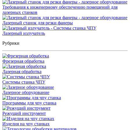
Требования к инженерному обеспечению помещений для
лазерных станков
Лазерный станок для резки фанеры
Лазерный излучатель
Рубрики
Фрезерная обработка
Лазерная обработка
Системы станка ЧПУ
Лазерное оборудование
Программы для чпу станка
Режущий инструмент
Изделия на чпу станках