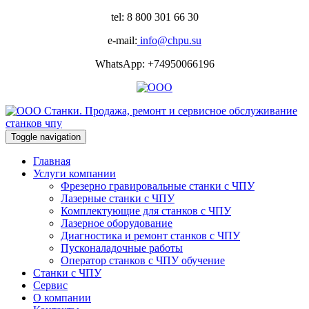
tel: 8 800 301 66 30
e-mail:
info@chpu.su
WhatsApp: +74950066196
Toggle navigation
Главная
Услуги компании
Фрезерно гравировальные станки с ЧПУ
Лазерные станки с ЧПУ
Комплектующие для станков с ЧПУ
Лазерное оборудование
Диагностика и ремонт станков с ЧПУ
Пусконаладочные работы
Оператор станков с ЧПУ обучение
Станки с ЧПУ
Сервис
О компании