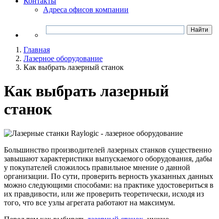
Контакты
Адреса офисов компании
Главная
Лазерное оборудование
Как выбрать лазерный станок
Как выбрать лазерный
станок
Большинство производителей лазерных станков существенно
завышают характеристики выпускаемого оборудования, дабы
у покупателей сложилось правильное мнение о данной
организации. По сути, проверить верность указанных данных
можно следующими способами: на практике удостовериться в
их правдивости, или же проверить теоретически, исходя из
того, что все узлы агрегата работают на максимум.