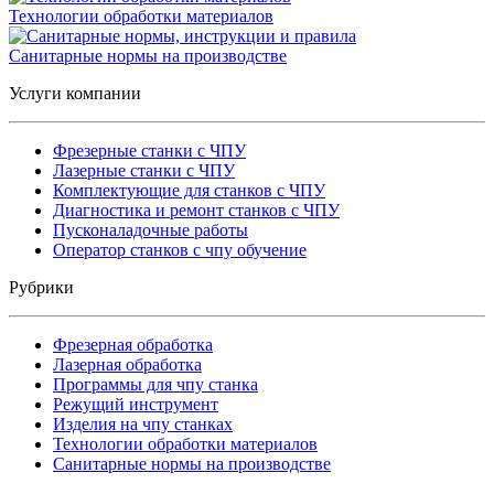
Технологии обработки материалов
Санитарные нормы на производстве
Услуги компании
Фрезерные станки с ЧПУ
Лазерные станки с ЧПУ
Комплектующие для станков с ЧПУ
Диагностика и ремонт станков с ЧПУ
Пусконаладочные работы
Оператор станков с чпу обучение
Рубрики
Фрезерная обработка
Лазерная обработка
Программы для чпу станка
Режущий инструмент
Изделия на чпу станках
Технологии обработки материалов
Санитарные нормы на производстве