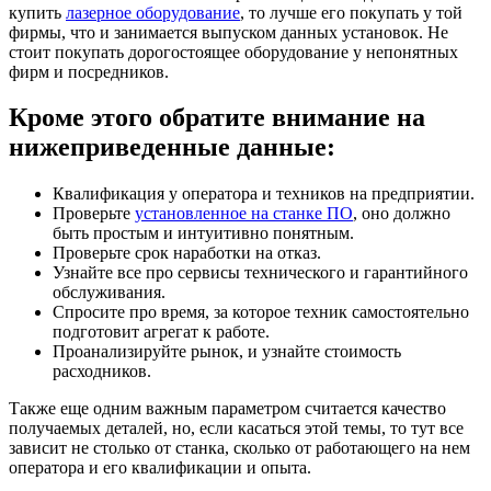
купить
лазерное оборудование
, то лучше его покупать у той
фирмы, что и занимается выпуском данных установок. Не
стоит покупать дорогостоящее оборудование у непонятных
фирм и посредников.
Кроме этого обратите внимание на
нижеприведенные данные:
Квалификация у оператора и техников на предприятии.
Проверьте
установленное на станке ПО
, оно должно
быть простым и интуитивно понятным.
Проверьте срок наработки на отказ.
Узнайте все про сервисы технического и гарантийного
обслуживания.
Спросите про время, за которое техник самостоятельно
подготовит агрегат к работе.
Проанализируйте рынок, и узнайте стоимость
расходников.
Также еще одним важным параметром считается качество
получаемых деталей, но, если касаться этой темы, то тут все
зависит не столько от станка, сколько от работающего на нем
оператора и его квалификации и опыта.