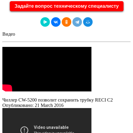
Задайте вопрос техническому специалисту
Видео
Чиллер CW-5200 позволит сохранить трубку RECI C2
Опубликовано: 21 March 2016