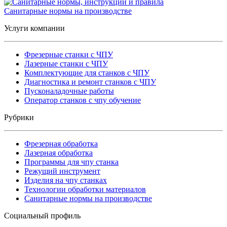
Санитарные нормы на производстве
Услуги компании
Фрезерные станки с ЧПУ
Лазерные станки с ЧПУ
Комплектующие для станков с ЧПУ
Диагностика и ремонт станков с ЧПУ
Пусконаладочные работы
Оператор станков с чпу обучение
Рубрики
Фрезерная обработка
Лазерная обработка
Программы для чпу станка
Режущий инструмент
Изделия на чпу станках
Технологии обработки материалов
Санитарные нормы на производстве
Социальный профиль