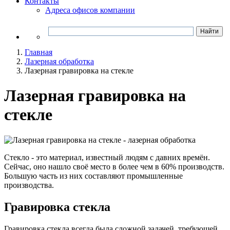
Контакты
Адреса офисов компании
Главная
Лазерная обработка
Лазерная гравировка на стекле
Лазерная гравировка на
стекле
Стекло - это материал, известный людям с давних времён.
Сейчас, оно нашло своё место в более чем в 60% производств.
Большую часть из них составляют промышленные
производства.
Гравировка стекла
Гравировка стекла всегда была сложной задачей, требующей