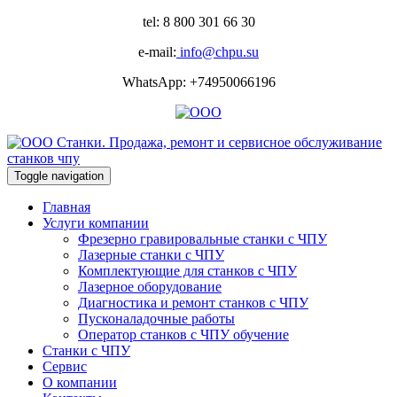
tel: 8 800 301 66 30
e-mail:
info@chpu.su
WhatsApp: +74950066196
Toggle navigation
Главная
Услуги компании
Фрезерно гравировальные станки с ЧПУ
Лазерные станки с ЧПУ
Комплектующие для станков с ЧПУ
Лазерное оборудование
Диагностика и ремонт станков с ЧПУ
Пусконаладочные работы
Оператор станков с ЧПУ обучение
Станки с ЧПУ
Сервис
О компании