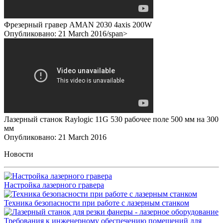
Фрезерный гравер AMAN 2030 4axis 200W
Опубликовано: 21 March 2016/span>
Лазерный станок Raylogic 11G 530 рабочее поле 500 мм на 300
мм
Опубликовано: 21 March 2016
Новости
Настройка лазерного гравера
Техника безопасности при работе с лазерным станком
Требования к инженерному обеспечению помещений для