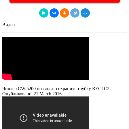
Видео
Чиллер CW-5200 позволит сохранить трубку RECI C2
Опубликовано: 21 March 2016