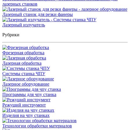
лазерных станков
Лазерный станок для резки фанеры
Лазерный излучатель
Рубрики
Фрезерная обработка
Лазерная обработка
Системы станка ЧПУ
Лазерное оборудование
Программы для чпу станка
Режущий инструмент
Изделия на чпу станках
Технологии обработки материалов