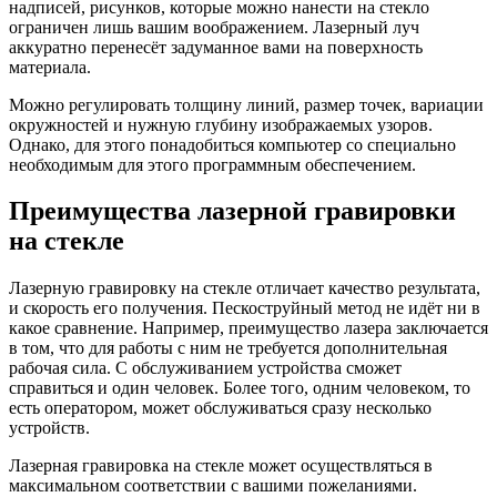
надписей, рисунков, которые можно нанести на стекло
ограничен лишь вашим воображением. Лазерный луч
аккуратно перенесёт задуманное вами на поверхность
материала.
Можно регулировать толщину линий, размер точек, вариации
окружностей и нужную глубину изображаемых узоров.
Однако, для этого понадобиться компьютер со специально
необходимым для этого программным обеспечением.
Преимущества лазерной гравировки
на стекле
Лазерную гравировку на стекле отличает качество результата,
и скорость его получения. Пескоструйный метод не идёт ни в
какое сравнение. Например, преимущество лазера заключается
в том, что для работы с ним не требуется дополнительная
рабочая сила. С обслуживанием устройства сможет
справиться и один человек. Более того, одним человеком, то
есть оператором, может обслуживаться сразу несколько
устройств.
Лазерная гравировка на стекле может осуществляться в
максимальном соответствии с вашими пожеланиями.