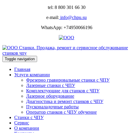
tel: 8 800 301 66 30
e-mail:
info@chpu.su
WhatsApp: +74950066196
Toggle navigation
Главная
Услуги компании
Фрезерно гравировальные станки с ЧПУ
Лазерные станки с ЧПУ
Комплектующие для станков с ЧПУ
Лазерное оборудование
Диагностика и ремонт станков с ЧПУ
Пусконаладочные работы
Оператор станков с ЧПУ обучение
Станки с ЧПУ
Сервис
О компании